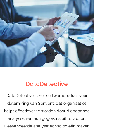
DataDetective
DataDetective is het softwareproduct voor
datamining van Sentient, dat organisaties
helpt effectiever te worden door diepgaande
analyses van hun gegevens uit te voeren.
Geavanceerde analysetechnologieën maken