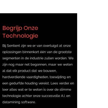
Begrijp Onze
Technologie
Bij Sentient zijn we er van overtuigd at onze
oplossingen binnenkort één van de grootste
segmenten in de industrie zullen worden. We
zijn nog maar net begonnen, maar we weten
al dat elk product dat we bouwen,
hardverdiende vaardigheden, toewijding en
een gedurfde houding vereist. Lees verder en
leer alles wat er te weten is over de slimme
technologie achter onze succesvolle A.I. en
datamining software.