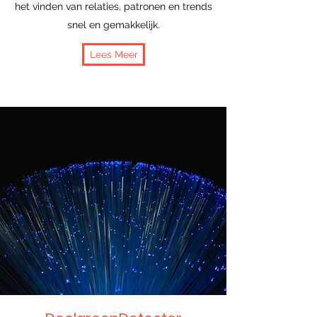
het vinden van relaties, patronen en trends
snel en gemakkelijk.
Lees Meer