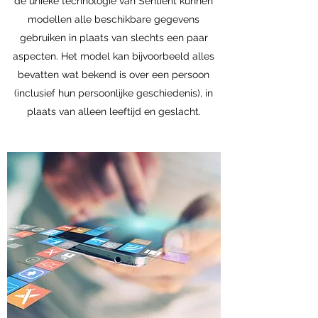
de unieke technologie van Sentient kunnen
modellen alle beschikbare gegevens
gebruiken in plaats van slechts een paar
aspecten. Het model kan bijvoorbeeld alles
bevatten wat bekend is over een persoon
(inclusief hun persoonlijke geschiedenis), in
plaats van alleen leeftijd en geslacht.