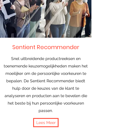
Sentient Recommender
Snel uitbreidende productreeksen en
toenemende keuzemogelijkheden maken het
moeilijker om de persoonlijke voorkeuren te
bepalen. De Sentient Recommender biedt
hulp door de keuzes van de klant te
analyseren en producten aan te bevelen die
het beste bij hun persoonlijke voorkeuren
passen.
Lees Meer