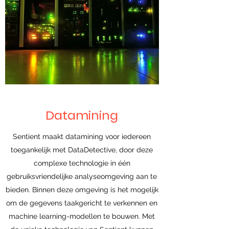
Datamining
Sentient maakt datamining voor iedereen
toegankelijk met DataDetective, door deze
complexe technologie in één
gebruiksvriendelijke analyseomgeving aan te
bieden. Binnen deze omgeving is het mogelijk
om de gegevens taakgericht te verkennen en
machine learning-modellen te bouwen. Met