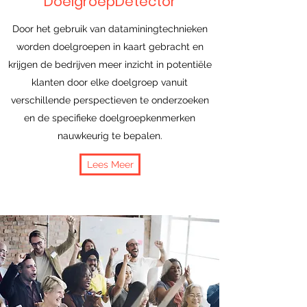
DoelgroepDetector
Door het gebruik van dataminingtechnieken
worden doelgroepen in kaart gebracht en
krijgen de bedrijven meer inzicht in potentiële
klanten door elke doelgroep vanuit
verschillende perspectieven te onderzoeken
en de specifieke doelgroepkenmerken
nauwkeurig te bepalen.
Lees Meer